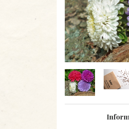
Inform