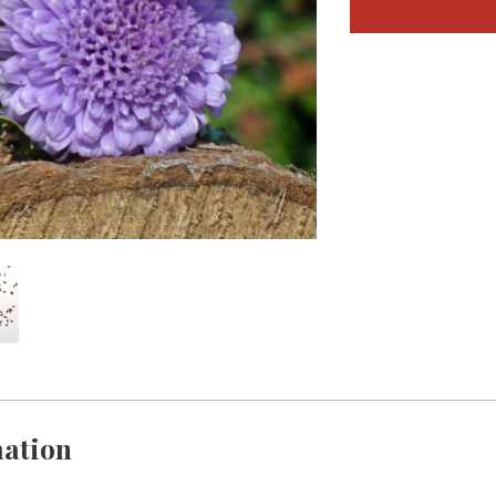
ation