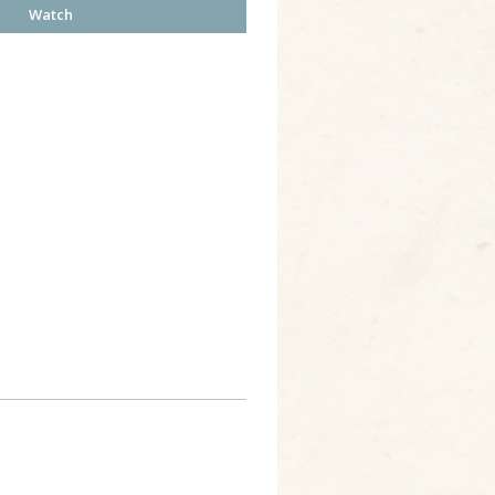
Watch