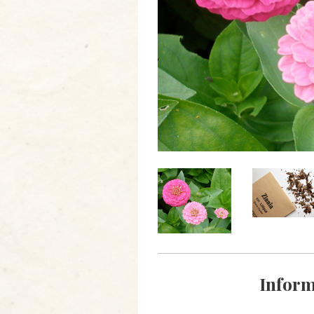
Inform