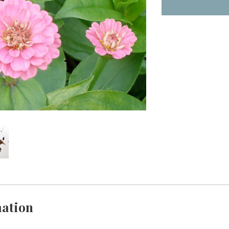
ation