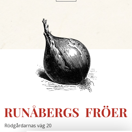
Rödgårdarnas väg 20