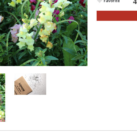
Favorite