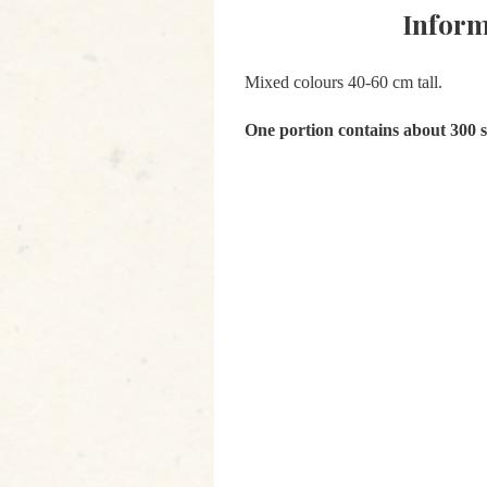
Inform
Mixed colours 40-60 cm tall.
One portion contains about 300 s